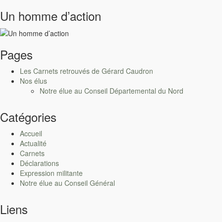
Un homme d’action
Pages
Les Carnets retrouvés de Gérard Caudron
Nos élus
Notre élue au Conseil Départemental du Nord
Catégories
Accueil
Actualité
Carnets
Déclarations
Expression militante
Notre élue au Conseil Général
Liens