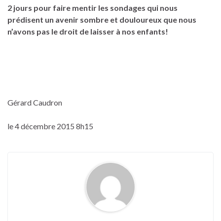
2 jours pour faire mentir les sondages qui nous
prédisent un avenir sombre et douloureux que nous
n’avons pas le droit de laisser à nos enfants!
Gérard Caudron
le 4 décembre 2015 8h15