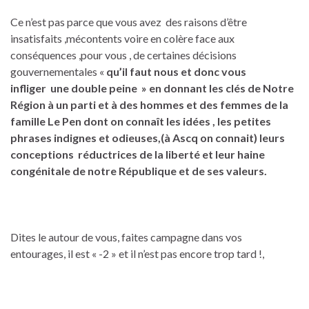
Ce n’est pas parce que vous avez des raisons d’être
insatisfaits ,mécontents voire en colère face aux
conséquences ,pour vous , de certaines décisions
gouvernementales «
qu’il faut nous et donc vous
infliger une double peine » en donnant les clés de Notre
Région à un parti et à des hommes et des femmes de la
famille Le Pen dont on connaît les idées , les petites
phrases indignes et odieuses,(à Ascq on connait) leurs
conceptions réductrices de la liberté
et leur haine
congénitale de notre République et de ses valeurs.
Dites le autour de vous, faites campagne dans vos
entourages, il est « -2 » et il n’est pas encore trop tard !,