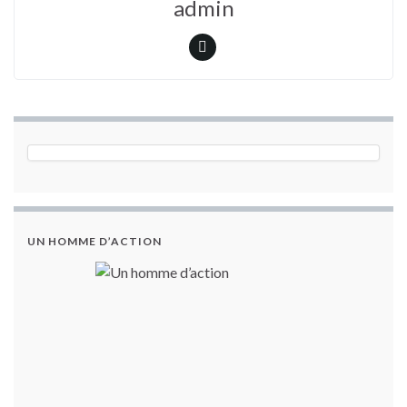
admin
UN HOMME D’ACTION