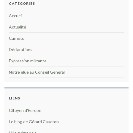
CATÉGORIES
Accueil
Actualité
Carnets
Déclarations
Expression militante
Notre élue au Conseil Général
LIENS
Citoyen d'Europe
Le blog de Gérard Caudron
LIlle métropole