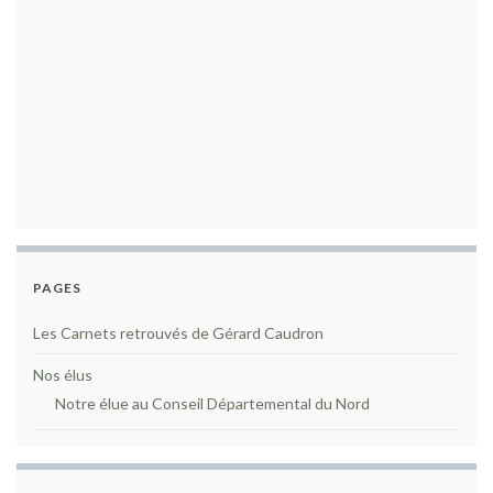
PAGES
Les Carnets retrouvés de Gérard Caudron
Nos élus
Notre élue au Conseil Départemental du Nord