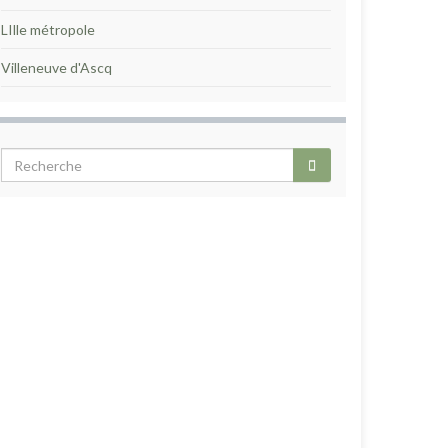
LIlle métropole
Villeneuve d'Ascq