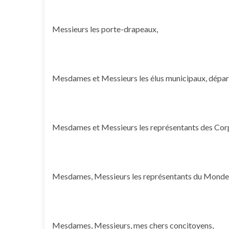
Messieurs les porte-drapeaux,
Mesdames et Messieurs les élus municipaux, dépar
Mesdames et Messieurs les représentants des Corp
Mesdames, Messieurs les représentants du Monde 
Mesdames, Messieurs, mes chers concitoyens,