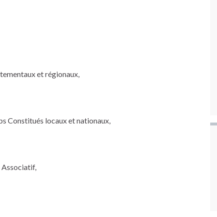
tementaux et régionaux,
s Constitués locaux et nationaux,
Associatif,