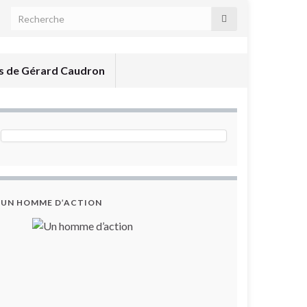
és de Gérard Caudron
UN HOMME D’ACTION