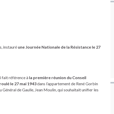
ns, instauré
une Journée Nationale de la Résistance le 27
i fait référence à
la première réunion du Conseil
éroulé le 27 mai 1943
dans l’appartement de René Gorbin
 Général de Gaulle, Jean Moulin, qui souhaitait unifier les