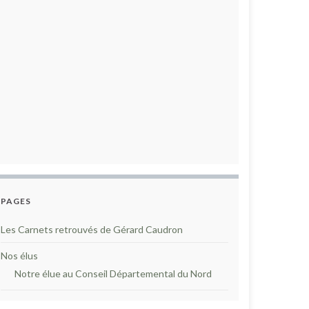
PAGES
Les Carnets retrouvés de Gérard Caudron
Nos élus
Notre élue au Conseil Départemental du Nord