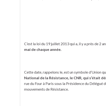
C’est la loi du 19 juillet 2013 qui a, il y a près de 2 a
mai de chaque année.
Cette date, rappelons le, est un symbole d’Union qu
National de la Résistance, le CNR, qui s’était d
rue du Four à Paris sous la Présidence du Délégué du
mouvements de Résistance.