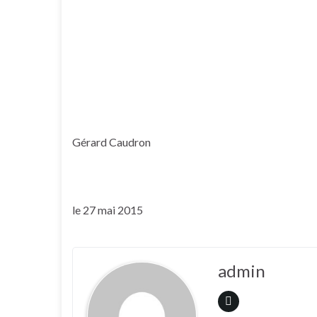
Gérard Caudron
le 27 mai 2015
admin