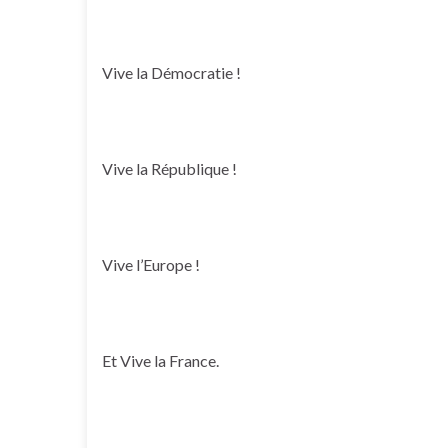
Vive la Démocratie !
Vive la République !
Vive l’Europe !
Et Vive la France.