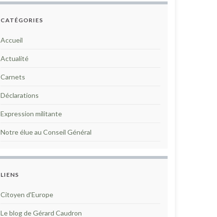
CATÉGORIES
Accueil
Actualité
Carnets
Déclarations
Expression militante
Notre élue au Conseil Général
LIENS
Citoyen d'Europe
Le blog de Gérard Caudron