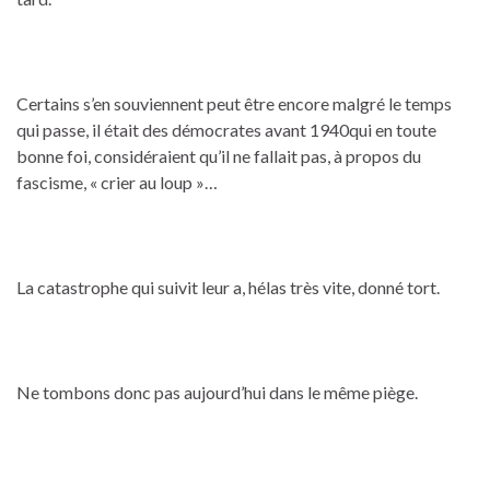
Certains s’en souviennent peut être encore malgré le temps
qui passe, il était des démocrates avant 1940qui en toute
bonne foi, considéraient qu’il ne fallait pas, à propos du
fascisme, « crier au loup »…
La catastrophe qui suivit leur a, hélas très vite, donné tort.
Ne tombons donc pas aujourd’hui dans le même piège.