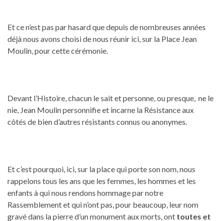
Et ce n’est pas par hasard que depuis de nombreuses années
déjà nous avons choisi de nous réunir ici, sur la Place Jean
Moulin, pour cette cérémonie.
Devant l’Histoire, chacun le sait et personne, ou presque, ne le
nie, Jean Moulin personnifie et incarne la Résistance aux
côtés de bien d’autres résistants connus ou anonymes.
Et c’est pourquoi, ici, sur la place qui porte son nom, nous
rappelons tous les ans que les femmes, les hommes et les
enfants à qui nous rendons hommage par notre
Rassemblement et qui n’ont pas, pour beaucoup, leur nom
gravé dans la pierre d’un monument aux morts, ont
toutes et