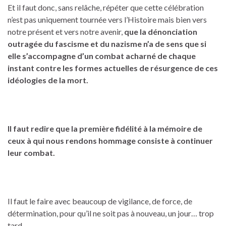
Et il faut donc, sans relâche, répéter que cette célébration
n’est pas uniquement tournée vers l’Histoire mais bien vers
notre présent et vers notre avenir,
que la dénonciation
outragée du fascisme et du nazisme n’a de sens que si
elle s’accompagne d’un combat acharné de chaque
instant contre les formes actuelles de résurgence de ces
idéologies de la mort.
Il faut redire que la première fidélité à la mémoire de
ceux à qui nous rendons hommage consiste à continuer
leur combat.
Il faut le faire avec beaucoup de vigilance, de force, de
détermination, pour qu’il ne soit pas à nouveau, un jour… trop
tard.