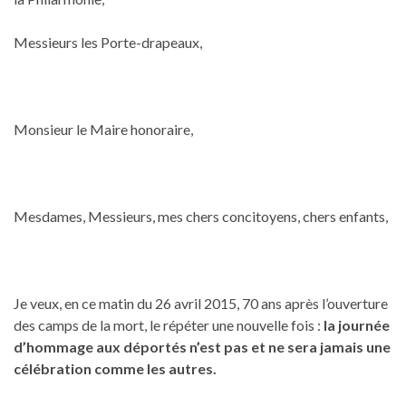
Messieurs les Porte-drapeaux,
Monsieur le Maire honoraire,
Mesdames, Messieurs, mes chers concitoyens, chers enfants,
Je veux, en ce matin du 26 avril 2015, 70 ans après l’ouverture
des camps de la mort, le répéter une nouvelle fois :
la journée
d’hommage aux déportés n’est pas et ne sera jamais une
célébration comme les autres.