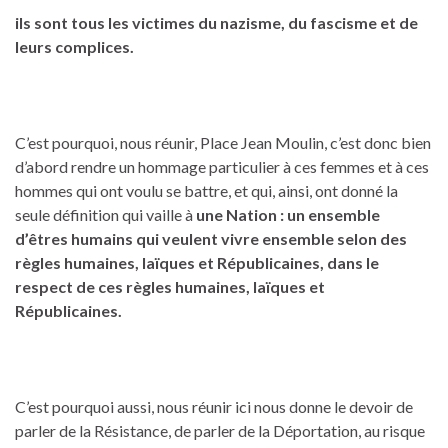
ils sont tous les victimes du nazisme, du fascisme et de
leurs complices.
C’est pourquoi, nous réunir, Place Jean Moulin, c’est donc bien
d’abord rendre un hommage particulier à ces femmes et à ces
hommes qui ont voulu se battre, et qui, ainsi, ont donné la
seule définition qui vaille à
une Nation : un ensemble
d’êtres humains qui veulent vivre ensemble selon des
règles humaines, laïques et Républicaines, dans le
respect de ces règles humaines, laïques et
Républicaines.
C’est pourquoi aussi, nous réunir ici nous donne le devoir de
parler de la Résistance, de parler de la Déportation, au risque