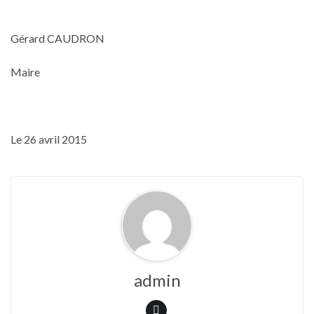
Gérard CAUDRON
Maire
Le 26 avril 2015
admin