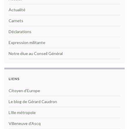
Actualité
Carnets
Déclarations
Expression militante
Notre élue au Conseil Général
LIENS
Citoyen d'Europe
Le blog de Gérard Caudron
LIlle métropole
Villeneuve d'Ascq