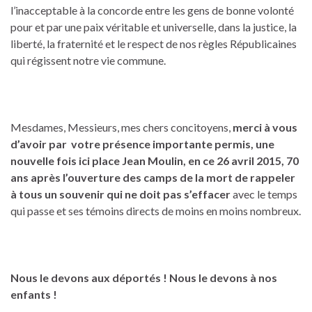
l’inacceptable à la concorde entre les gens de bonne volonté
pour et par une paix véritable et universelle, dans la justice, la
liberté, la fraternité et le respect de nos règles Républicaines
qui régissent notre vie commune.
Mesdames, Messieurs, mes chers concitoyens,
merci à vous
d’avoir par votre présence importante permis, une
nouvelle fois ici place Jean Moulin, en ce 26 avril 2015, 70
ans après l’ouverture des camps de la mort de rappeler
à tous un souvenir qui ne doit pas s’effacer
avec le temps
qui passe et ses témoins directs de moins en moins nombreux.
Nous le devons aux déportés ! Nous le devons à nos
enfants !