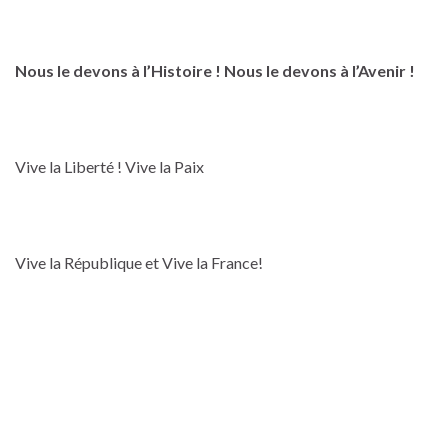
Nous le devons à l’Histoire ! Nous le devons à l’Avenir !
Vive la Liberté ! Vive la Paix
Vive la République et Vive la France!