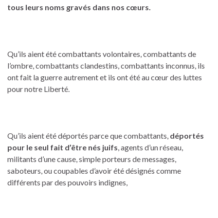
tous leurs noms gravés dans nos cœurs.
Qu’ils aient été combattants volontaires, combattants de
l’ombre, combattants clandestins, combattants inconnus, ils
ont fait la guerre autrement et ils ont été au cœur des luttes
pour notre Liberté.
Qu’ils aient été déportés parce que combattants,
déportés
pour le seul fait d’être nés juifs
, agents d’un réseau,
militants d’une cause, simple porteurs de messages,
saboteurs, ou coupables d’avoir été désignés comme
différents par des pouvoirs indignes,