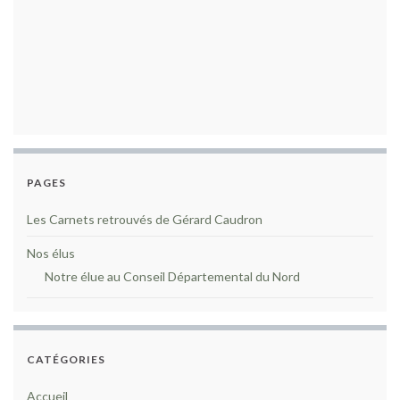
PAGES
Les Carnets retrouvés de Gérard Caudron
Nos élus
Notre élue au Conseil Départemental du Nord
CATÉGORIES
Accueil