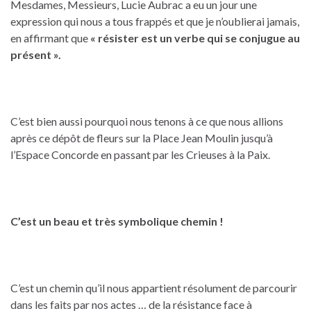
Mesdames, Messieurs, Lucie Aubrac a eu un jour une
expression qui nous a tous frappés et que je n’oublierai jamais,
en affirmant que
« résister est un verbe qui se conjugue au
présent ».
C’est bien aussi pourquoi nous tenons à ce que nous allions
après ce dépôt de fleurs sur la Place Jean Moulin jusqu’à
l’Espace Concorde en passant par les Crieuses à la Paix.
C’est un beau et très symbolique chemin !
C’est un chemin qu’il nous appartient résolument de parcourir
dans les faits par nos actes … de la résistance face à