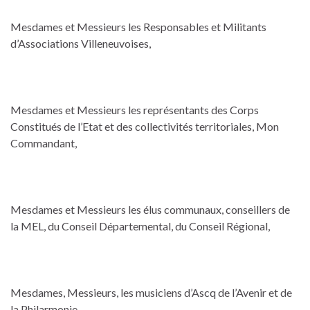
Mesdames et Messieurs les Responsables et Militants
d’Associations Villeneuvoises,
Mesdames et Messieurs les représentants des Corps
Constitués de l’Etat et des collectivités territoriales, Mon
Commandant,
Mesdames et Messieurs les élus communaux, conseillers de
la MEL, du Conseil Départemental, du Conseil Régional,
Mesdames, Messieurs, les musiciens d’Ascq de l’Avenir et de
la Philarmonie,