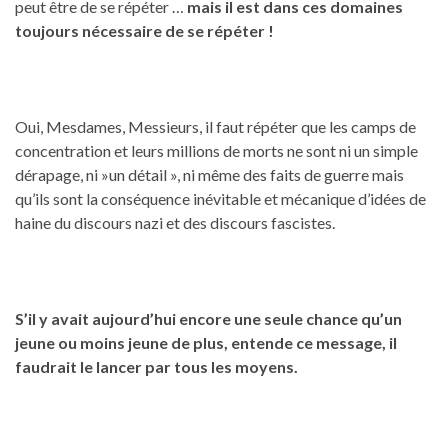
peut être de se répéter …
mais il est dans ces domaines
toujours nécessaire de se répéter !
Oui, Mesdames, Messieurs, il faut répéter que les camps de
concentration et leurs millions de morts ne sont ni un simple
dérapage, ni »un détail », ni même des faits de guerre mais
qu’ils sont la conséquence inévitable et mécanique d’idées de
haine du discours nazi et des discours fascistes.
S’il y avait aujourd’hui encore une seule chance qu’un
jeune ou moins jeune de plus, entende ce message, il
faudrait le lancer par tous les moyens.