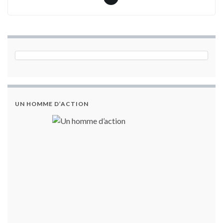
UN HOMME D’ACTION