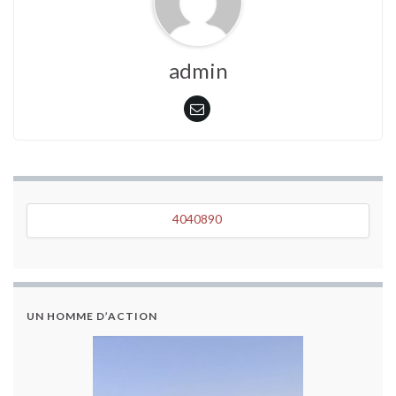
admin
4040890
4040890
UN HOMME D’ACTION