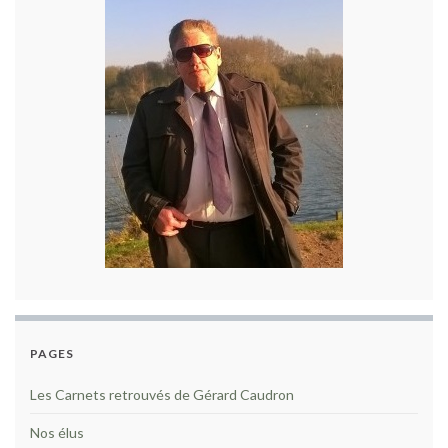
PAGES
Les Carnets retrouvés de Gérard Caudron
Nos élus