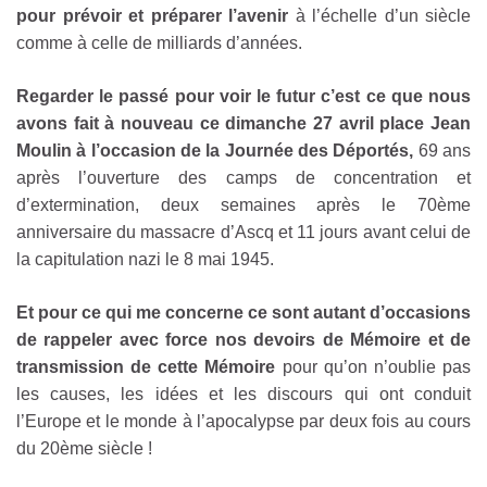
pour prévoir et préparer l’avenir
à l’échelle d’un siècle
comme à celle de milliards d’années.
Regarder le passé pour voir le futur c’est ce que nous
avons fait à nouveau ce dimanche 27 avril place Jean
Moulin
à l’occasion de la Journée des Déportés,
69 ans
après l’ouverture des camps de concentration et
d’extermination, deux semaines après le 70ème
anniversaire du massacre d’Ascq et 11 jours avant celui de
la capitulation nazi le 8 mai 1945.
Et pour ce qui me concerne ce sont autant d’occasions
de rappeler avec force nos devoirs de Mémoire et de
transmission de cette Mémoire
pour qu’on n’oublie pas
les causes, les idées et les discours qui ont conduit
l’Europe et le monde à l’apocalypse par deux fois au cours
du 20ème siècle !