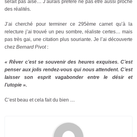
serait pas aisé… J’aurais préféré ne pas être aussi proche
des réalités.
J’ai cherché pour terminer ce 295ème carnet qu’à la
relecture j’ai trouvé un peu sombre, réaliste certes… mais
pas très gai, une citation plus souriante. Je l’ai découverte
chez
Bernard Pivot
:
« Rêver c’est se souvenir des heures exquises. C’est
penser aux jolis rendez-vous qui nous attendent. C’est
laisser son esprit vagabonder entre le désir et
l’utopie ».
C’est beau et cela fait du bien …