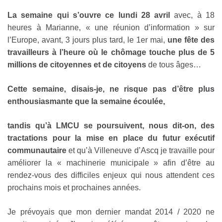
La semaine qui s’ouvre ce lundi 28 avril
avec, à 18
heures à Marianne, « une réunion d’information » sur
l’Europe, avant, 3 jours plus tard, le 1er mai,
une fête des
travailleurs à l’heure où le chômage touche plus de 5
millions de citoyennes et de citoyens
de tous âges…
Cette semaine, disais-je, ne risque pas d’être plus
enthousiasmante que la semaine écoulée,
tandis qu’à LMCU se poursuivent, nous dit-on, des
tractations pour la mise en place du futur exécutif
communautaire
et qu’à Villeneuve d’Ascq je travaille pour
améliorer la « machinerie municipale » afin d’être au
rendez-vous des difficiles enjeux qui nous attendent ces
prochains mois et prochaines années.
Je prévoyais que mon dernier mandat 2014 / 2020 ne