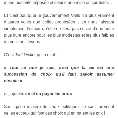
d’une austérité imposée et celui d’une mise en curatelle…
Et c’est pourquoi le gouvernement Valls n’a plus vraiment
d’autres voies que celles proposées… en nous laissant
simplement l’espoir qu’elle ne sera pas suivie d’une autre
plus dure encore pour les plus modestes et les plus faibles
de nos concitoyens.
C’est
Joël Dicker
qui a écrit :
« Tout ce que je sais, c’est que la vie est une
succession de choix qu’il faut savoir assumer
ensuite »
et j’ajouterai
« et en payer les prix »
Sauf qu’en matière de choix politiques ce sont rarement
celles et ceux qui font ces choix qui en paient les prix !