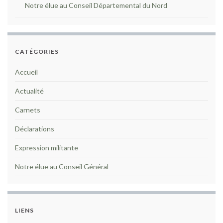
Notre élue au Conseil Départemental du Nord
CATÉGORIES
Accueil
Actualité
Carnets
Déclarations
Expression militante
Notre élue au Conseil Général
LIENS