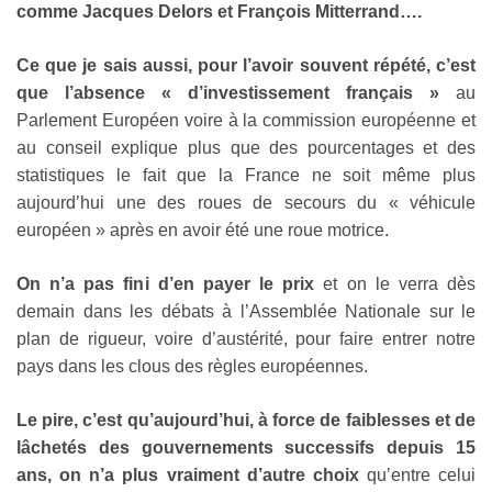
comme Jacques Delors et François Mitterrand….
Ce que je sais aussi, pour l’avoir souvent répété, c’est
que l’absence « d’investissement français »
au
Parlement Européen voire à la commission européenne et
au conseil explique plus que des pourcentages et des
statistiques le fait que la France ne soit même plus
aujourd’hui une des roues de secours du « véhicule
européen » après en avoir été une roue motrice.
On n’a pas fini d’en payer le prix
et on le verra dès
demain dans les débats à l’Assemblée Nationale sur le
plan de rigueur, voire d’austérité, pour faire entrer notre
pays dans les clous des règles européennes.
Le pire, c’est qu’aujourd’hui, à force de faiblesses et de
lâchetés des gouvernements successifs depuis 15
ans, on n’a plus vraiment d’autre choix
qu’entre celui