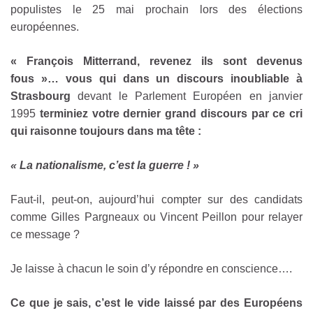
populistes le 25 mai prochain lors des élections
européennes.
« François Mitterrand, revenez ils sont devenus
fous »… vous qui dans un discours inoubliable à
Strasbourg
devant le Parlement Européen en janvier
1995
terminiez votre dernier grand discours par ce cri
qui raisonne toujours dans ma tête :
« La nationalisme, c’est la guerre ! »
Faut-il, peut-on, aujourd’hui compter sur des candidats
comme Gilles Pargneaux ou Vincent Peillon pour relayer
ce message ?
Je laisse à chacun le soin d’y répondre en conscience….
Ce que je sais, c’est le vide laissé par des Européens