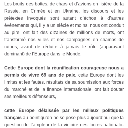
Les bruits des bottes, de chars et d’avions en lisière de la
Russie, en Crimée et en Ukraine, les discours et les
prétextes invoqués sont autant d’échos à d’autres
événements qui, il y a un siècle et moins, nous ont conduit
au pire, ont fait des dizaines de millions de morts, ont
transformé nos villes et nos campagnes en champs de
ruines, avant de réduire à jamais le rôle (auparavant
dominant) de l’Europe dans le Monde.
Cette Europe dont la réunification courageuse nous a
permis de vivre 69 ans de paix,
cette Europe dont les
limites et les fautes, résultats de sa soumission aux forces
du marché et de la finance internationale, ont fait douter
ses meilleurs défenseurs,
cette Europe délaissée par les milieux politiques
français
au point qu’on ne se pose plus aujourd’hui que la
question de l’ampleur de la victoire des forces nationalo-