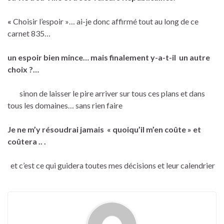
«
Choisir l’espoir »… ai-je donc affirmé tout au long de ce
carnet 835…
un espoir bien mince… mais finalement y-a-t-il un autre
choix ?…
sinon de laisser le pire arriver sur tous ces plans et dans
tous les domaines… sans rien faire
Je ne m’y résoudrai jamais « quoiqu’il m’en coûte » et
coûtera .. .
et c’est ce qui guidera toutes mes décisions et leur calendrier