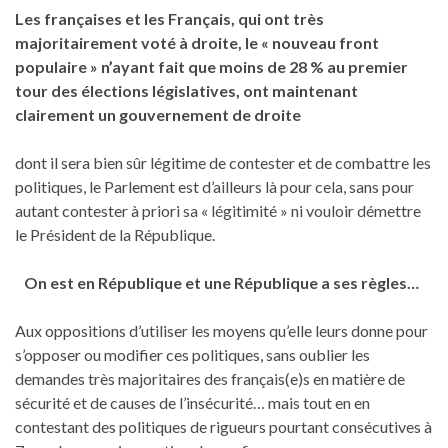
Les françaises et les Français, qui ont très
majoritairement voté à droite, le « nouveau front
populaire » n’ayant fait que moins de 28 % au premier
tour des élections législatives, ont maintenant
clairement un gouvernement de droite
dont il sera bien sûr légitime de contester et de combattre les
politiques, le Parlement est d’ailleurs là pour cela, sans pour
autant contester à priori sa « légitimité » ni vouloir démettre
le Président de la République.
On est en République et une République a ses règles…
Aux oppositions d’utiliser les moyens qu’elle leurs donne pour
s’opposer ou modifier ces politiques, sans oublier les
demandes très majoritaires des français(e)s en matière de
sécurité et de causes de l’insécurité… mais tout en en
contestant des politiques de rigueurs pourtant consécutives à