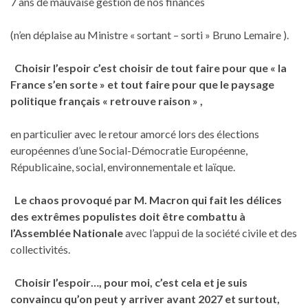
7 ans de mauvaise gestion de nos finances
(n’en déplaise au Ministre « sortant – sorti » Bruno Lemaire ).
Choisir l’espoir c’est choisir de tout faire pour que « la
France s’en sorte » et tout faire pour que le paysage
politique français « retrouve raison » ,
en particulier avec le retour amorcé lors des élections
européennes d’une Social-Démocratie Européenne,
Républicaine, social, environnementale et laïque.
Le chaos provoqué par M. Macron qui fait les délices
des extrêmes populistes doit être combattu à
l’Assemblée Nationale
avec l’appui de la société civile et des
collectivités.
Choisir l’espoir…, pour moi, c’est cela et je suis
convaincu qu’on peut y arriver avant 2027 et surtout,