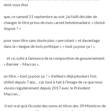
dont vous êtes
que, ce samedi 21 septembre au soir, j’ai failli décider de
changer le titre prévu de mon carnet hebdomadaire, « choisir
l’espoir ? »
pour mon titre sans doute plus « percutant » et davantage
dans la « langue de bois politique », « tout ça pour ça ! »,
et ce, suite à l’annonce de la composition du gouvernement
« Barnier – Macron »,
un titre, « tout ça pour ça ! » d’ailleurs déjà plusieurs fois
utilisé depuis 7 ans… car tout à fait à l’image de ce que nous
vivons régulièrement depuis 2017 avec le Président
Macron…
Il est vrai qu’à l’écoute des noms et titres des 39 Ministres de