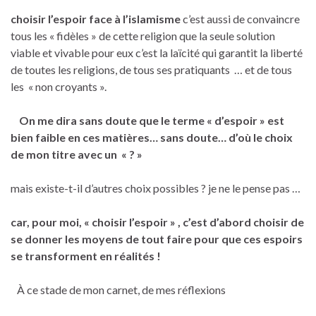
choisir l’espoir face à l’islamisme
c’est aussi de convaincre
tous les « fidèles » de cette religion que la seule solution
viable et vivable pour eux c’est la laïcité qui garantit la liberté
de toutes les religions, de tous ses pratiquants … et de tous
les « non croyants ».
On me dira sans doute que le terme « d’espoir » est
bien faible en ces matières… sans doute… d’où le choix
de mon titre avec un « ? »
mais existe-t-il d’autres choix possibles ? je ne le pense pas …
car, pour moi, « choisir l’espoir » , c’est d’abord choisir de
se donner les moyens de tout faire pour que ces espoirs
se transforment en réalités !
À ce stade de mon carnet, de mes réflexions