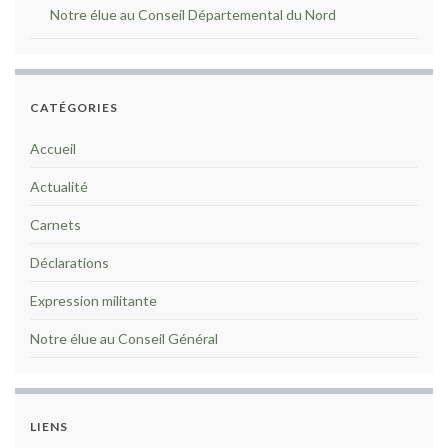
Notre élue au Conseil Départemental du Nord
CATÉGORIES
Accueil
Actualité
Carnets
Déclarations
Expression militante
Notre élue au Conseil Général
LIENS