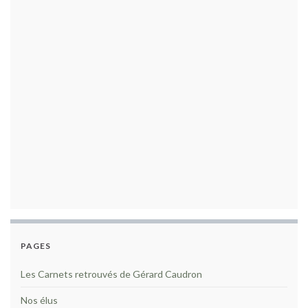
PAGES
Les Carnets retrouvés de Gérard Caudron
Nos élus