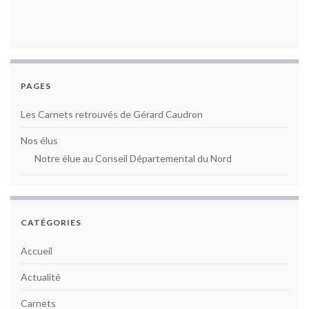
PAGES
Les Carnets retrouvés de Gérard Caudron
Nos élus
Notre élue au Conseil Départemental du Nord
CATÉGORIES
Accueil
Actualité
Carnets