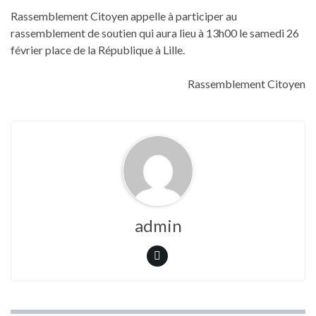
Rassemblement Citoyen appelle à participer au
rassemblement de soutien qui aura lieu à 13h00 le samedi 26
février place de la République à Lille.
Rassemblement Citoyen
admin