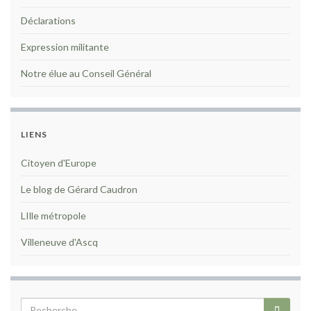
Déclarations
Expression militante
Notre élue au Conseil Général
LIENS
Citoyen d'Europe
Le blog de Gérard Caudron
LIlle métropole
Villeneuve d'Ascq