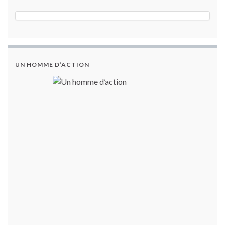
UN HOMME D’ACTION