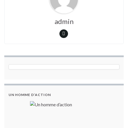
admin
UN HOMME D’ACTION