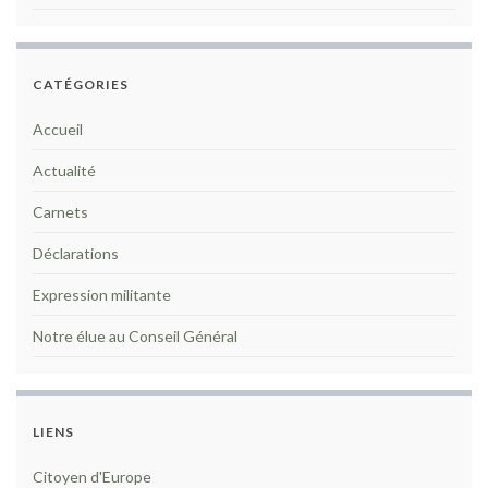
CATÉGORIES
Accueil
Actualité
Carnets
Déclarations
Expression militante
Notre élue au Conseil Général
LIENS
Citoyen d'Europe