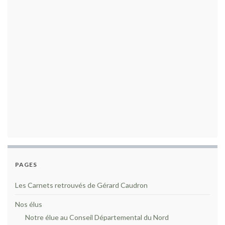
PAGES
Les Carnets retrouvés de Gérard Caudron
Nos élus
Notre élue au Conseil Départemental du Nord