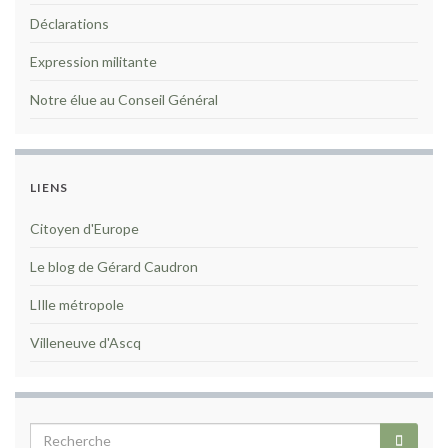
Déclarations
Expression militante
Notre élue au Conseil Général
LIENS
Citoyen d'Europe
Le blog de Gérard Caudron
LIlle métropole
Villeneuve d'Ascq