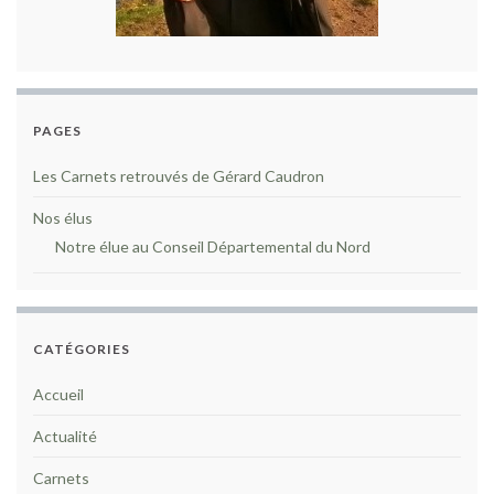
PAGES
Les Carnets retrouvés de Gérard Caudron
Nos élus
Notre élue au Conseil Départemental du Nord
CATÉGORIES
Accueil
Actualité
Carnets