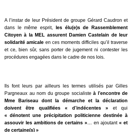
A l’instar de leur Président de groupe Gérard Caudron et
dans le même esprit,
les élu(e)s de Rassemblement
Citoyen à la MEL assurent Damien Castelain de leur
solidarité amicale
en ces moments difficiles qu’il traverse
et ce, bien sûr, sans porter de jugement ni contester les
procédures engagées dans le cadre de nos lois.
Ils font leurs par ailleurs les termes utilisés par Gilles
Pargneaux au nom du groupe socialiste
à l’encontre de
Mme Bariseau dont la démarche et la déclaration
doivent être qualifiées « d’indécentes »
et qui
« dénotent une précipitation politicienne destinée à
assouvir les ambitions de certains »
… en ajoutant
« et
de certaine(s) »