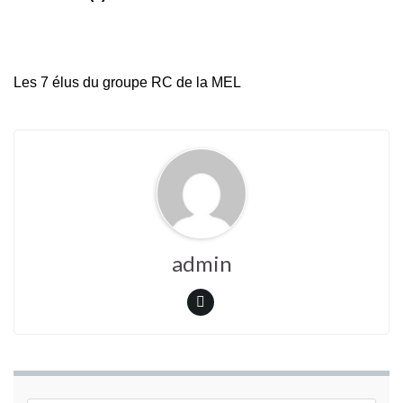
Les 7 élus du groupe RC de la MEL
admin