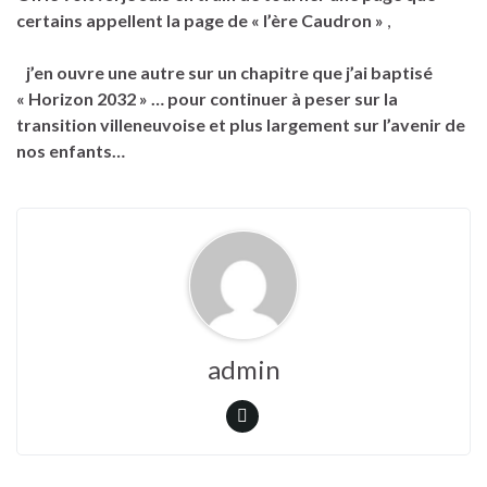
certains appellent la page de « l’ère Caudron »
,
j’en ouvre une autre sur un chapitre que j’ai baptisé
« Horizon 2032 » … pour continuer à peser sur la
transition villeneuvoise et plus largement sur l’avenir de
nos enfants…
admin