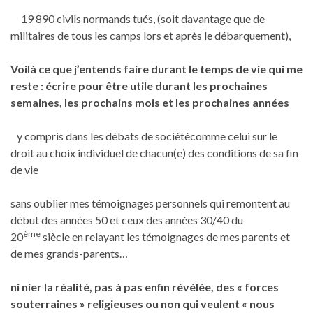
19 890 civils normands tués, (soit davantage que de
militaires de tous les camps lors et après le débarquement),
Voilà ce que j’entends faire durant le temps de vie qui me
reste : écrire pour être utile durant les prochaines
semaines, les prochains mois et les prochaines années
y compris dans les débats de sociétécomme celui sur le
droit au choix individuel de chacun(e) des conditions de sa fin
de vie
sans oublier mes témoignages personnels qui remontent au
début des années 50 et ceux des années 30/40 du
ème
20
siècle en relayant les témoignages de mes parents et
de mes grands-parents…
ni nier la réalité, pas à pas enfin révélée, des « forces
souterraines » religieuses ou non qui veulent « nous