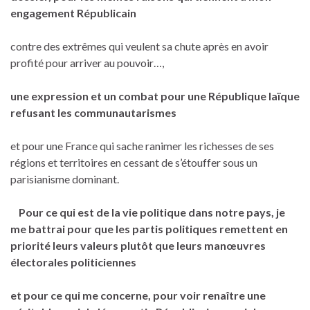
engagement Républicain
contre des extrêmes qui veulent sa chute après en avoir
profité pour arriver au pouvoir…,
une expression et un combat pour une République laïque
refusant les communautarismes
et pour une France qui sache ranimer les richesses de ses
régions et territoires en cessant de s’étouffer sous un
parisianisme dominant.
Pour ce qui est de la vie politique dans notre pays,
je
me battrai pour que les partis politiques remettent en
priorité leurs valeurs plutôt que leurs manœuvres
électorales politiciennes
et pour ce qui me concerne, pour voir renaître une