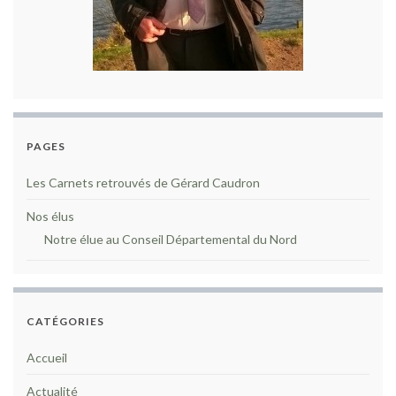
PAGES
Les Carnets retrouvés de Gérard Caudron
Nos élus
Notre élue au Conseil Départemental du Nord
CATÉGORIES
Accueil
Actualité