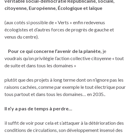
véritable social-démocratie Républicaine, sociale,
citoyenne, Européenne, Écologique et laïque
(aux cotés si possible de « Verts » enfin redevenus
écologistes et d’autres forces de progrès de gauche et
venus du centre).
Pour ce qui concerne l’avenir de la planète,
je
voudrais qu’on privilégie l’action collective citoyenne « tout
de suite et dans tous les domaines »
plutôt que des projets à long terme dont on n’ignore pas les
raisons cachées, comme par exemple le tout électrique pour
tous partout et dans tous les domaines… en 2035..
Il n’y a pas de temps à perdre…
il suffit de voir pour cela et s’attaquer à la détérioration des
conditions de circulations, son développement insensé des