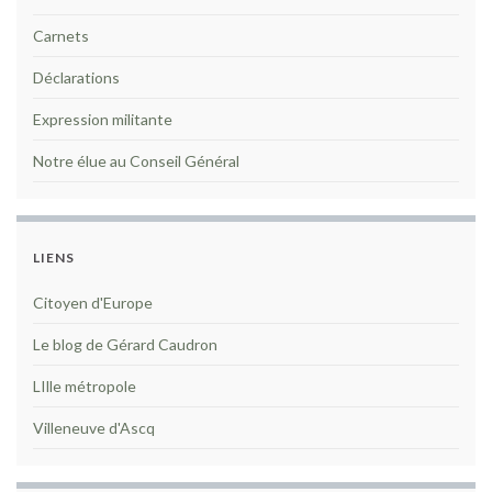
Carnets
Déclarations
Expression militante
Notre élue au Conseil Général
LIENS
Citoyen d'Europe
Le blog de Gérard Caudron
LIlle métropole
Villeneuve d'Ascq